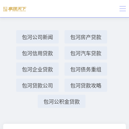
包河公司新闻
包河房产贷款
包河信用贷款
包河汽车贷款
包河企业贷款
包河债务重组
包河贷款公司
包河贷款攻略
包河公积金贷款