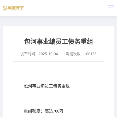
包河事业编员工债务重组
发布时间：
2025-10-04
浏览次数：
100188
包河事业编员工债务重组
重组额度：高达700万