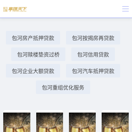
包河房产抵押贷款
包河按揭房再贷款
包河赎楼垫资过桥
包河信用贷款
包河企业大额贷款
包河汽车抵押贷款
包河重组优化服务